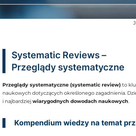
J
Systematic Reviews –
Przeglądy systematyczne
Przeglądy systematyczne (systematic review)
to kl
naukowych dotyczących określonego zagadnienia. Dzi
i najbardziej
wiarygodnych dowodach naukowych
.
Kompendium wiedzy na temat prze