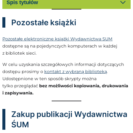
Spis tytułów
Pozostałe książki
Pozostałe elektroniczne książki Wydawnictwa SUM
dostępne są na pojedynczych komputerach w każdej
z bibliotek sieci.
W celu uzyskania szczegółowych informacji dotyczących
dostępu prosimy o
kontakt z wybraną biblioteką
.
Udostępnione w ten sposób skrypty można
tylko przeglądać
bez możliwości kopiowania, drukowania
i zapisywania.
Zakup publikacji Wydawnictwa
ŚUM