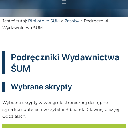
Jesteś tutaj:
Biblioteka ŚUM
>
Zasoby
>
Podręczniki
Wydawnictwa SUM
Podręczniki Wydawnictwa
ŚUM
Wybrane skrypty
Wybrane skrypty w wersji elektronicznej dostępne
są na komputerach w czytelni Biblioteki Głównej oraz jej
Oddziałach.