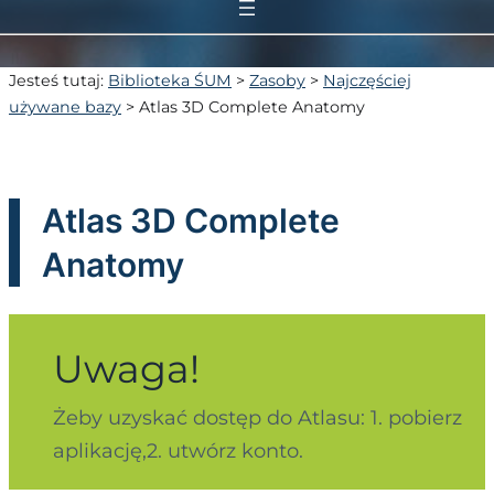
Jesteś tutaj:
Biblioteka ŚUM
>
Zasoby
>
Najczęściej
używane bazy
>
Atlas 3D Complete Anatomy
Atlas 3D Complete
Anatomy
Uwaga!
Żeby uzyskać dostęp do Atlasu: 1. pobierz
aplikację,2. utwórz konto.