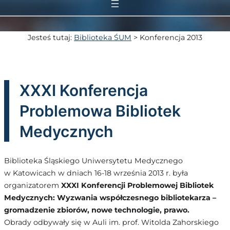
Jesteś tutaj:
Biblioteka ŚUM
>
Konferencja 2013
XXXI Konferencja
Problemowa Bibliotek
Medycznych
Biblioteka Śląskiego Uniwersytetu Medycznego
w Katowicach w dniach 16-18 września 2013 r. była
organizatorem
XXXI Konferencji Problemowej Bibliotek
Medycznych: Wyzwania współczesnego bibliotekarza –
gromadzenie zbiorów, nowe technologie, prawo.
Obrady odbywały się w Auli im. prof. Witolda Zahorskiego