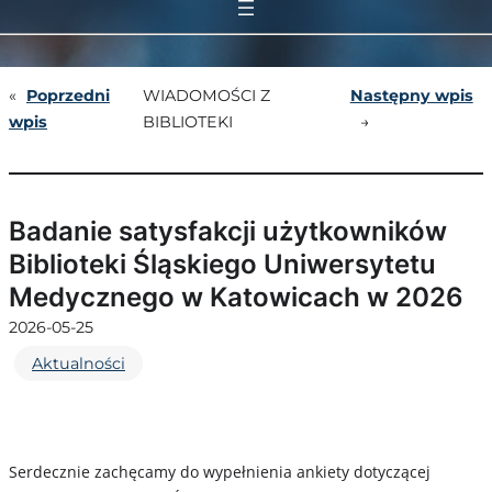
«
Poprzedni
WIADOMOŚCI Z
Następny wpis
wpis
BIBLIOTEKI
→
Badanie satysfakcji użytkowników
Biblioteki Śląskiego Uniwersytetu
Medycznego w Katowicach w 2026
2026-05-25
Aktualności
Serdecznie zachęcamy do wypełnienia ankiety dotyczącej