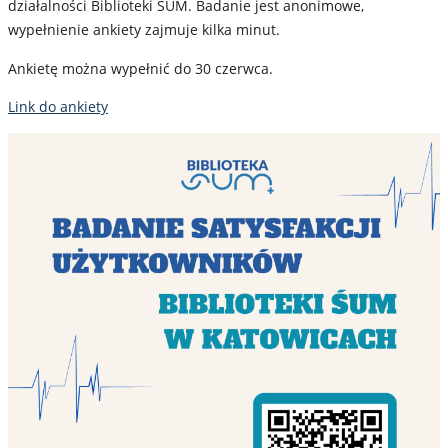
działalności Biblioteki ŚUM. Badanie jest anonimowe,
wypełnienie ankiety zajmuje kilka minut.
Ankietę można wypełnić do 30 czerwca.
Link do ankiety